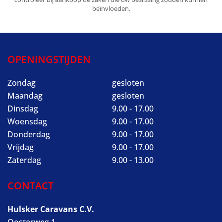
beïnvloeden.
OPENINGSTIJDEN
Zondag
gesloten
Maandag
gesloten
Dinsdag
9.00 - 17.00
Woensdag
9.00 - 17.00
Donderdag
9.00 - 17.00
Vrijdag
9.00 - 17.00
Zaterdag
9.00 - 13.00
CONTACT
Hulsker Caravans C.V.
Oosterweg 1