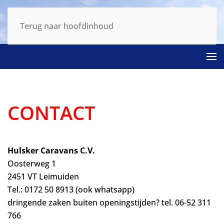
Terug naar hoofdinhoud
CONTACT
Hulsker Caravans C.V.
Oosterweg 1
2451 VT Leimuiden
Tel.: 0172 50 8913 (ook whatsapp)
dringende zaken buiten openingstijden? tel. 06-52 311
766